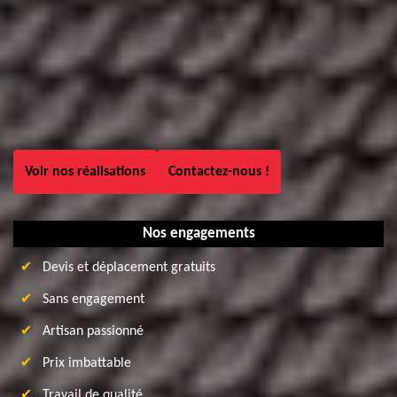
Voir nos réalisations
Contactez-nous !
Nos engagements
Devis et déplacement gratuits
Sans engagement
Artisan passionné
Prix imbattable
Travail de qualité