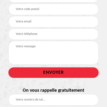
On vous rappelle gratuitement