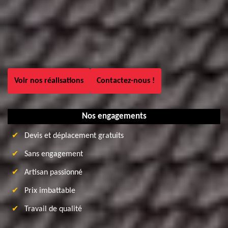
Voir nos réalisations
Contactez-nous !
Nos engagements
Devis et déplacement gratuits
Sans engagement
Artisan passionné
Prix imbattable
Travail de qualité