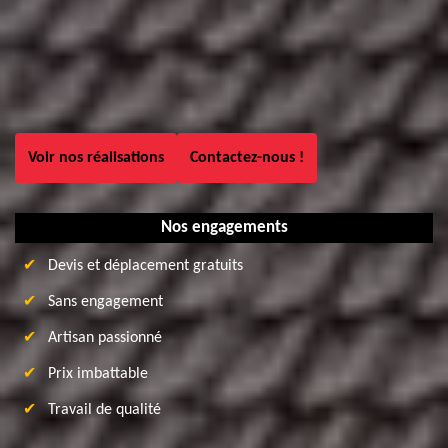
Voir nos réalisations
Contactez-nous !
Nos engagements
Devis et déplacement gratuits
Sans engagement
Artisan passionné
Prix imbattable
Travail de qualité