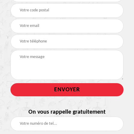
On vous rappelle gratuitement