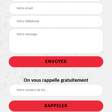
On vous rappelle gratuitement