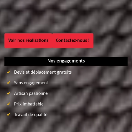
Voir nos réalisations
Contactez-nous !
Nos engagements
Devis et déplacement gratuits
Sans engagement
Artisan passionné
Prix imbattable
Travail de qualité