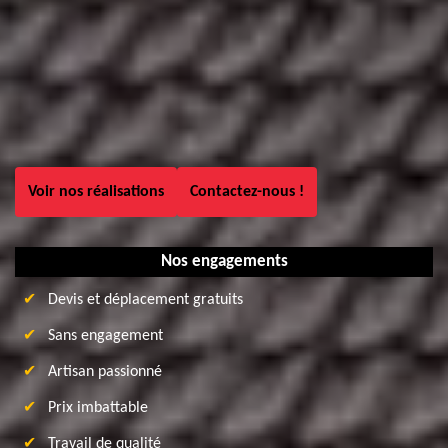
Voir nos réalisations
Contactez-nous !
Nos engagements
Devis et déplacement gratuits
Sans engagement
Artisan passionné
Prix imbattable
Travail de qualité