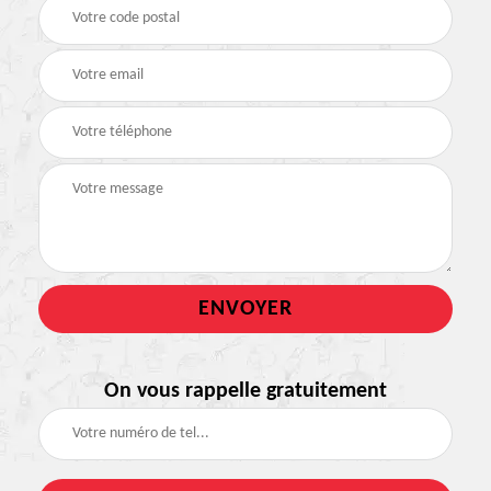
On vous rappelle gratuitement