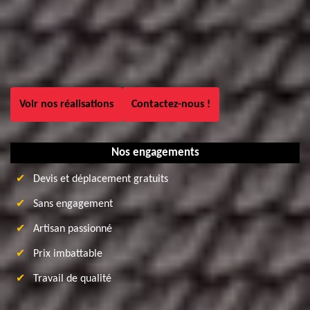
Voir nos réalisations
Contactez-nous !
Nos engagements
Devis et déplacement gratuits
Sans engagement
Artisan passionné
Prix imbattable
Travail de qualité