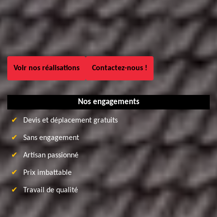
Voir nos réalisations
Contactez-nous !
Nos engagements
Devis et déplacement gratuits
Sans engagement
Artisan passionné
Prix imbattable
Travail de qualité