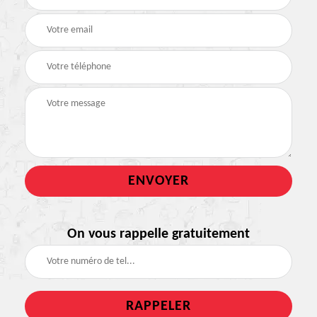
On vous rappelle gratuitement