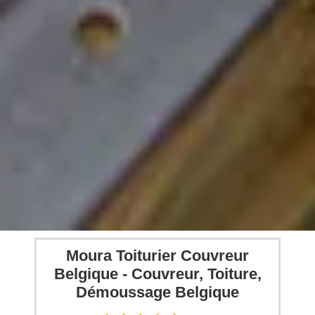
Moura Toiturier Couvreur
Belgique - Couvreur, Toiture,
Démoussage Belgique