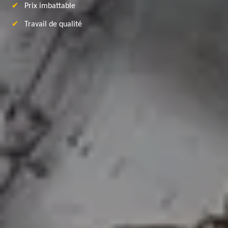
Prix imbattable
Travail de qualité