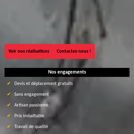
Voir nos réalisations
Contactez-nous !
Nos engagements
Devis et déplacement gratuits
Sans engagement
Artisan passionné
Prix imbattable
Travail de qualité