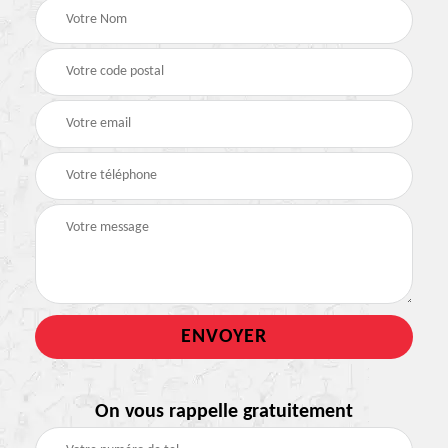
On vous rappelle gratuitement