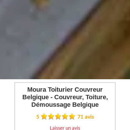
Moura Toiturier Couvreur
Belgique - Couvreur, Toiture,
Démoussage Belgique
5
71 avis
Laisser un avis