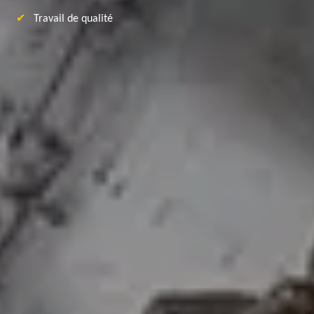
Travail de qualité