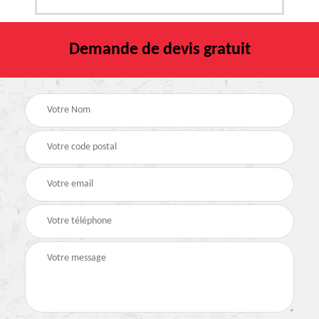
Demande de devis gratuit