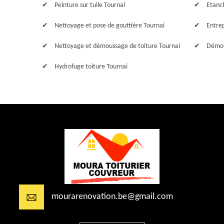
Peinture sur tuile Tournai
Etanch
Nettoyage et pose de gouttière Tournai
Entre
Nettoyage et démoussage de toiture Tournai
Démou
Hydrofuge toiture Tournai
mourarenovation.be@gmail.com