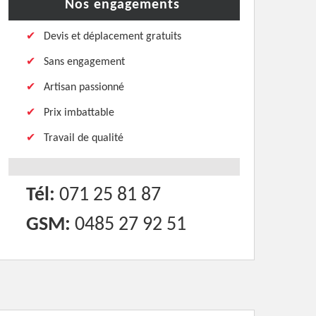
Nos engagements
Devis et déplacement gratuits
Sans engagement
Artisan passionné
Prix imbattable
Travail de qualité
Tél:
071 25 81 87
GSM:
0485 27 92 51