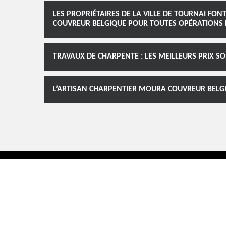
LES PROPRIÉTAIRES DE LA VILLE DE TOURNAI F
COUVREUR BELGIQUE POUR TOUTES OPÉRATIONS 
TRAVAUX DE CHARPENTE : LES MEILLEURS PRIX 
L’ARTISAN CHARPENTIER MOURA COUVREUR BELGIQ