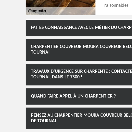
raisonnables.
FAITES CONNAISSANCE AVEC LE MÉTIER DU CHARP
CHARPENTIER COUVREUR MOURA COUVREUR BELGIQ
TOURNAI
TRAVAUX D’URGENCE SUR CHARPENTE : CONTACT
TOURNAI, DANS LE 7500 !
QUAND FAIRE APPEL À UN CHARPENTIER ?
PENSEZ AU CHARPENTIER MOURA COUVREUR BELG
DE TOURNAI