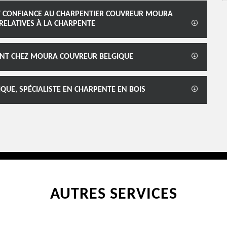
ONT CONFIANCE AU CHARPENTIER COUVREUR MOURA
RELATIVES À LA CHARPENTE
SONT CHEZ MOURA COUVREUR BELGIQUE
UE, SPÉCIALISTE EN CHARPENTE EN BOIS
AUTRES SERVICES