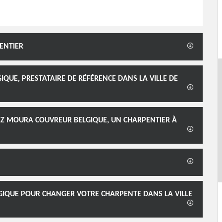
ENTIER
UE, PRESTATAIRE DE RÉFÉRENCE DANS LA VILLE DE
EZ MOURA COUVREUR BELGIQUE, UN CHARPENTIER À
IQUE POUR CHANGER VOTRE CHARPENTE DANS LA VILLE