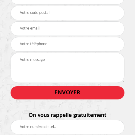
On vous rappelle gratuitement