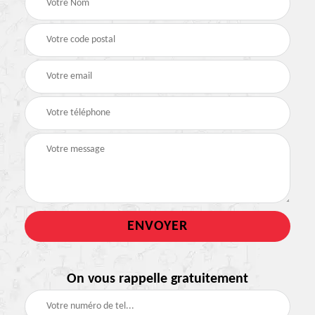
On vous rappelle gratuitement