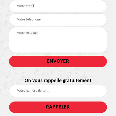
On vous rappelle gratuitement