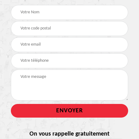
On vous rappelle gratuitement